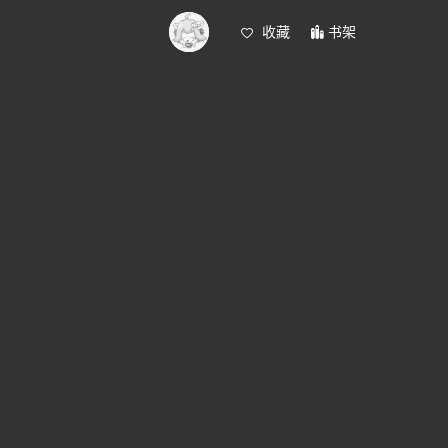
收藏
书架