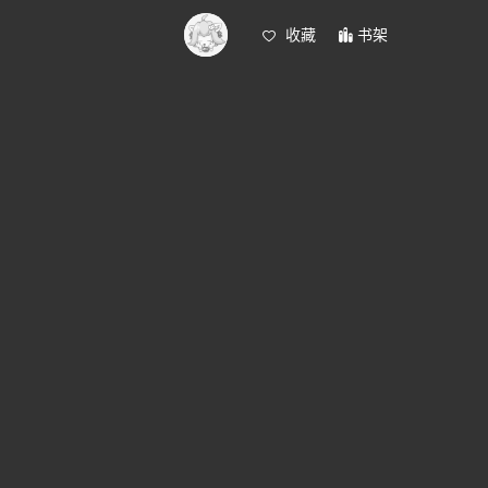
收藏
书架