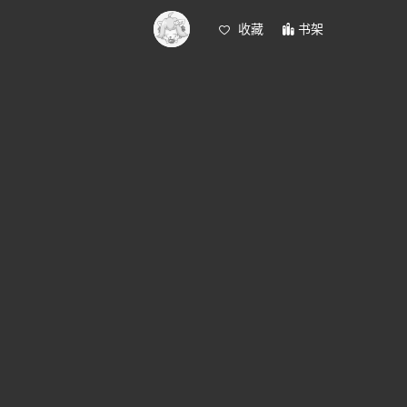
收藏
书架