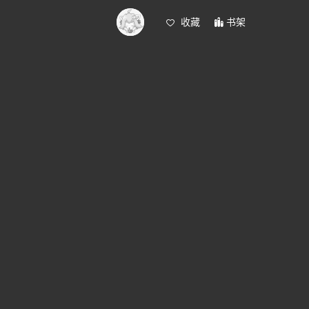
收藏
书架