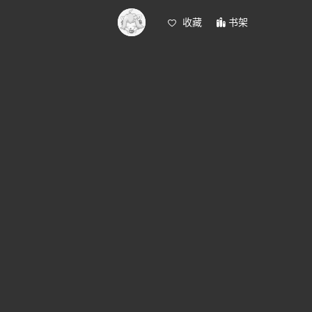
收藏
书架