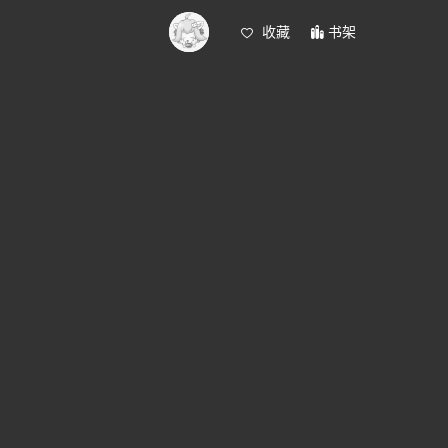
收藏
书架