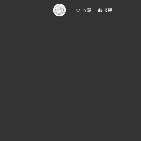
收藏
书架