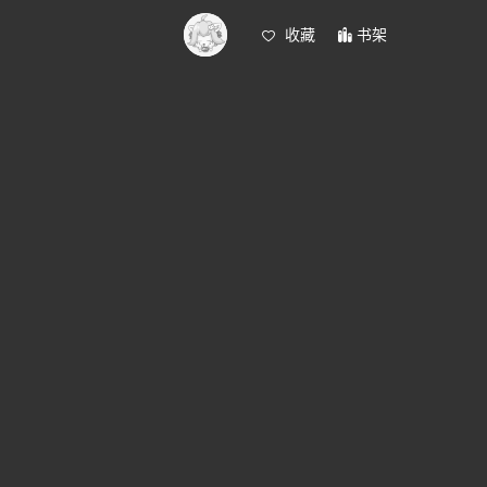
收藏
书架