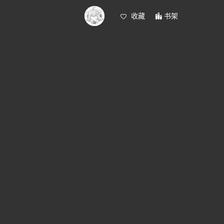
收藏
书架