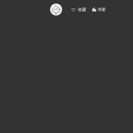
收藏
书架