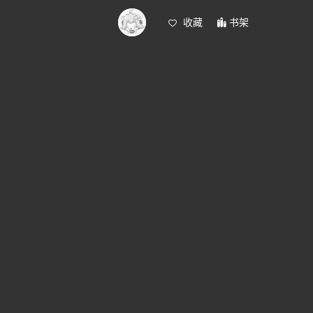
收藏
书架