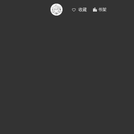
收藏
书架