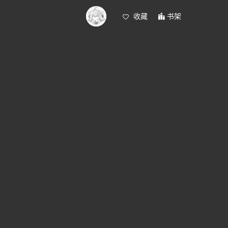
收藏
书架